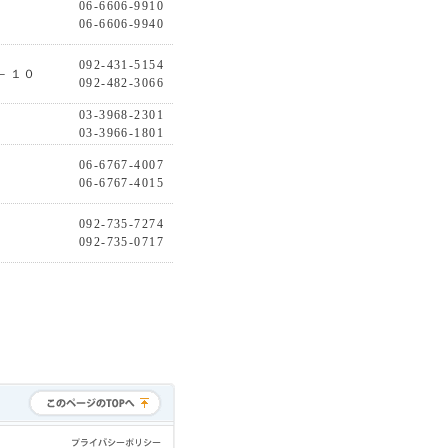
06-6606-9910
06-6606-9940
092-431-5154
－１０
092-482-3066
03-3968-2301
03-3966-1801
06-6767-4007
06-6767-4015
092-735-7274
092-735-0717