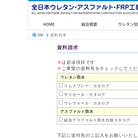
資料請求
資料請求
※
は必須項目です
※
ご希望の資料等をチェックしてくだ
ウレタン防水
リムスプレー・カタログ
サラセーヌ・カタログ
ウレウォール・カタログ
アスファルト防水
組合アスファルト防水仕様カタログ
下記に送付先のご記入をお願いいたし