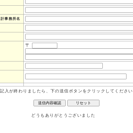
設計事務所名
〒
記入が終わりましたら、下の送信ボタンをクリックしてください
どうもありがとうございました