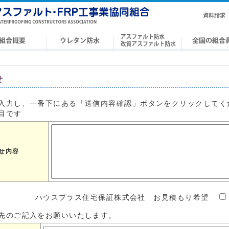
せ
入力し、一番下にある「送信内容確認」ボタンをクリックしてく
目です
せ内容
ハウスプラス住宅保証株式会社 お見積もり希望
先のご記入をお願いいたします。